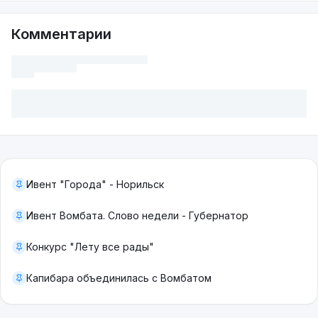
Комментарии
Ивент "Города" - Норильск
Ивент Вомбата. Слово недели - Губернатор
Конкурс "Лету все рады"
Капибара объединилась с Вомбатом