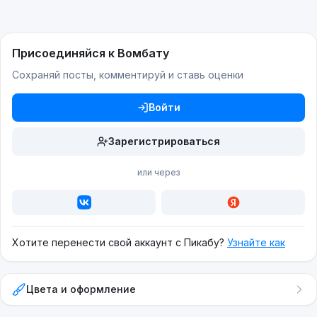
Присоединяйся к Вомбату
Сохраняй посты, комментируй и ставь оценки
Войти
Зарегистрироваться
или через
Хотите перенести свой аккаунт с Пикабу?
Узнайте как
Цвета и оформление