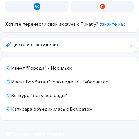
Хотите перенести свой аккаунт с Пикабу?
Узнайте как
Цвета и оформление
Ивент "Города" - Норильск
Ивент Вомбата. Слово недели - Губернатор
Конкурс "Лету все рады"
Капибара объединилась с Вомбатом
Поддержите проект