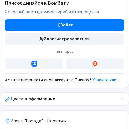
Присоединяйся к Вомбату
Сохраняй посты, комментируй и ставь оценки
Войти
Зарегистрироваться
или через
Хотите перенести свой аккаунт с Пикабу?
Узнайте как
Цвета и оформление
Ивент "Города" - Норильск