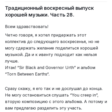
Традиционный воскресный выпуск
хорошей музыки. Часть 28.
Всем здравствовать!
Четно говоря, я хотел придержать этот
коллектив до следующего воскресенья, но не
могу сдержать желание поделиться хорошей
музыкой. Да и к ивенту подходит как нельзя
лучше.
Итак! “Sir Black and Governor Urth” и альбом
“Torn Between Earths“.
Сразу скажу, я его так и не дослушал до конца.
Не могу остановиться слушать “You creep in”,
вторую композицию с этого альбома. А потому и
вам предлагаю разделить эту участь.