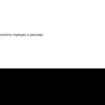
латить серверы и рекламу.