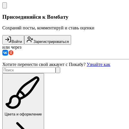
Присоединяйся к Вомбату
Сохраняй посты, комментируй и ставь оценки
Войти
Зарегистрироваться
или через
Хотите перенести свой аккаунт с Пикабу?
Узнайте как
Цвета и оформление