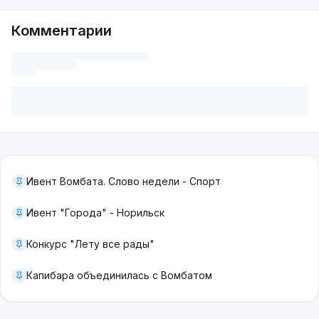
Комментарии
Ивент Вомбата. Слово недели - Спорт
Ивент "Города" - Норильск
Конкурс "Лету все рады"
Капибара объединилась с Вомбатом