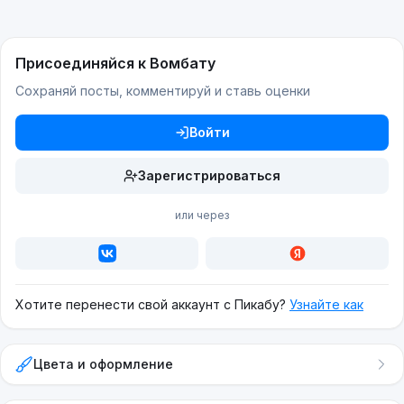
Присоединяйся к Вомбату
Сохраняй посты, комментируй и ставь оценки
Войти
Зарегистрироваться
или через
Хотите перенести свой аккаунт с Пикабу?
Узнайте как
Цвета и оформление