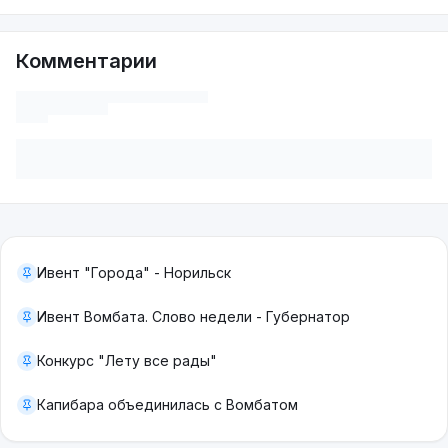
Комментарии
Ивент "Города" - Норильск
Ивент Вомбата. Слово недели - Губернатор
Конкурс "Лету все рады"
Капибара объединилась с Вомбатом