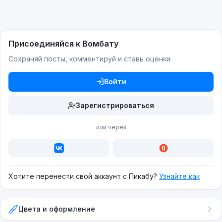
Присоединяйся к Вомбату
Сохраняй посты, комментируй и ставь оценки
Войти
Зарегистрироваться
или через
Хотите перенести свой аккаунт с Пикабу?
Узнайте как
Цвета и оформление