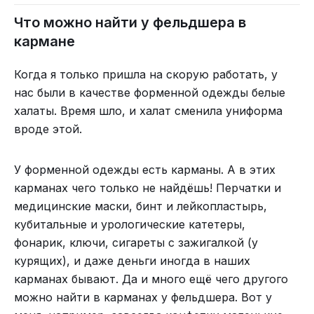
Что можно найти у фельдшера в
кармане
Когда я только пришла на скорую работать, у
нас были в качестве форменной одежды белые
халаты. Время шло, и халат сменила униформа
вроде этой.
У форменной одежды есть карманы. А в этих
карманах чего только не найдёшь! Перчатки и
медицинские маски, бинт и лейкопластырь,
кубитальные и урологические катетеры,
фонарик, ключи, сигареты с зажигалкой (у
курящих), и даже деньги иногда в наших
карманах бывают. Да и много ещё чего другого
можно найти в карманах у фельдшера. Вот у