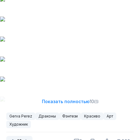
Показать полностью
10
Gerva Perez
Драконы
Фэнтези
Красиво
Арт
Художник