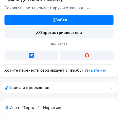
Сохраняй посты, комментируй и ставь оценки
Войти
Зарегистрироваться
или через
Хотите перенести свой аккаунт с Пикабу?
Узнайте как
Цвета и оформление
Ивент "Города" - Норильск