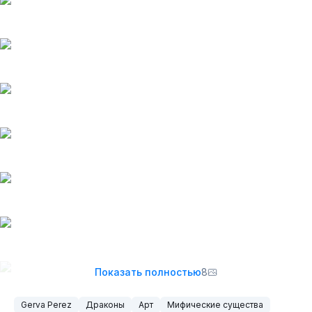
Показать полностью
8
Gerva Perez
Драконы
Арт
Мифические существа