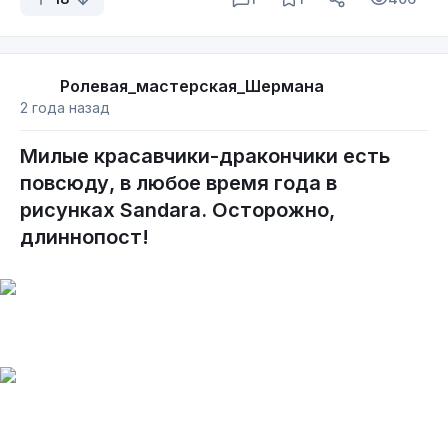
Ролевая_мастерская_Шермана
2 года назад
Милые красавчики-дракончики есть
повсюду, в любое время года в
рисунках Sandara. Осторожно,
длиннопост!