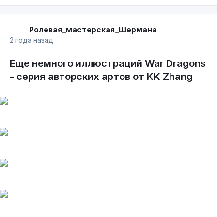
Ролевая_мастерская_Шермана
2 года назад
Еще немного иллюстраций War Dragons
- серия авторских артов от KK Zhang