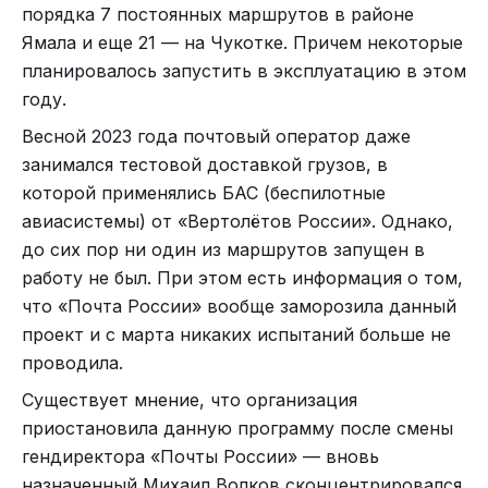
порядка 7 постоянных маршрутов в районе
Ямала и еще 21 — на Чукотке. Причем некоторые
планировалось запустить в эксплуатацию в этом
году.
Весной 2023 года почтовый оператор даже
занимался тестовой доставкой грузов, в
которой применялись БАС (беспилотные
авиасистемы) от «Вертолётов России». Однако,
до сих пор ни один из маршрутов запущен в
работу не был. При этом есть информация о том,
что «Почта России» вообще заморозила данный
проект и с марта никаких испытаний больше не
проводила.
Существует мнение, что организация
приостановила данную программу после смены
гендиректора «Почты России» — вновь
назначенный Михаил Волков сконцентрировался