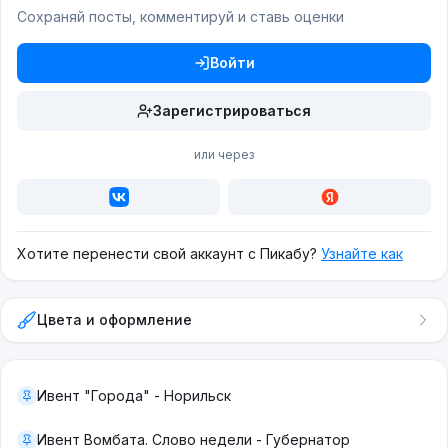
Сохраняй посты, комментируй и ставь оценки
Войти
Зарегистрироваться
или через
Хотите перенести свой аккаунт с Пикабу?
Узнайте как
Цвета и оформление
Ивент "Города" - Норильск
Ивент Вомбата. Слово недели - Губернатор