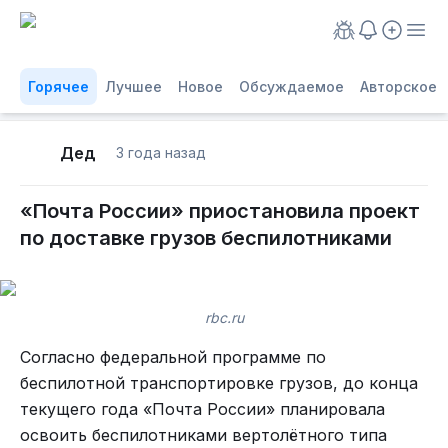
Горячее
Лучшее
Новое
Обсуждаемое
Авторское
Дед
3 года назад
«Почта России» приостановила проект
по доставке грузов беспилотниками
rbc.ru
Согласно федеральной программе по
беспилотной транспортировке грузов, до конца
текущего года «Почта России» планировала
освоить беспилотниками вертолётного типа