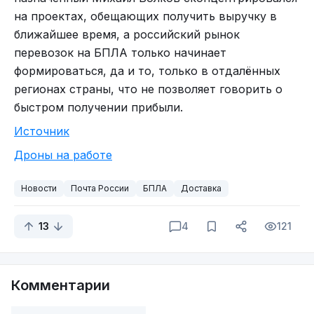
на проектах, обещающих получить выручку в
ближайшее время, а российский рынок
перевозок на БПЛА только начинает
формироваться, да и то, только в отдалённых
регионах страны, что не позволяет говорить о
быстром получении прибыли.
Источник
Дроны на работе
Новости
Почта России
БПЛА
Доставка
13
4
121
Комментарии