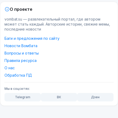
О проекте
vombat.su — развлекательный портал, где автором
может стать каждый. Авторские истории, свежие мемы,
последние новости
Баги и предложения по сайту
Новости Вомбата
Вопросы и ответы
Правила ресурса
О нас
Обработка ПД
Мы в соцсетях:
Telegram
ВК
Дзен