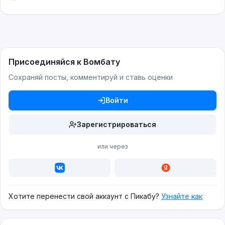
Присоединяйся к Вомбату
Сохраняй посты, комментируй и ставь оценки
Войти
Зарегистрироваться
или через
Хотите перенести свой аккаунт с Пикабу?
Узнайте как