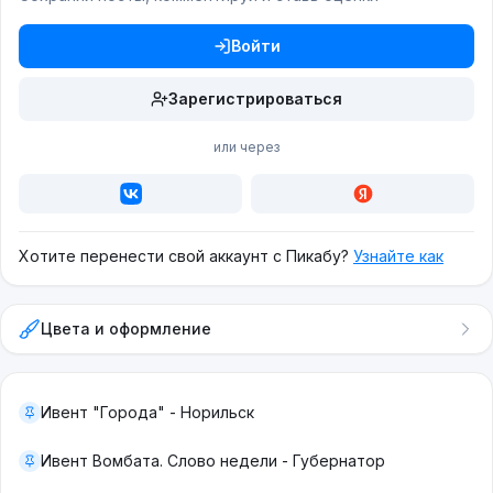
Войти
Зарегистрироваться
или через
Хотите перенести свой аккаунт с Пикабу?
Узнайте как
Цвета и оформление
Ивент "Города" - Норильск
Ивент Вомбата. Слово недели - Губернатор