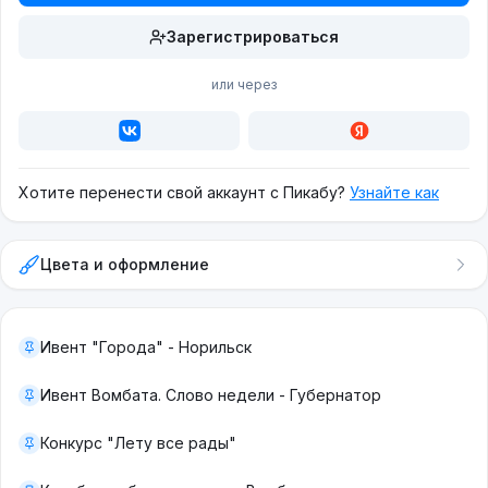
Зарегистрироваться
или через
Хотите перенести свой аккаунт с Пикабу?
Узнайте как
Цвета и оформление
Ивент "Города" - Норильск
Ивент Вомбата. Слово недели - Губернатор
Конкурс "Лету все рады"