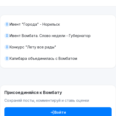
Ивент "Города" - Норильск
Ивент Вомбата. Слово недели - Губернатор
Конкурс "Лету все рады"
Капибара объединилась с Вомбатом
Присоединяйся к Вомбату
Сохраняй посты, комментируй и ставь оценки
Войти