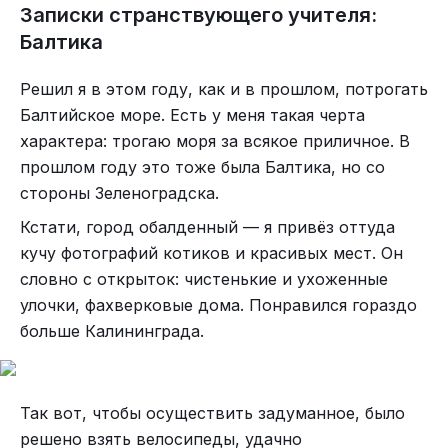
Записки странствующего учителя:
Балтика⁠⁠
Решил я в этом году, как и в прошлом, потрогать
Балтийское море. Есть у меня такая черта
характера: трогаю моря за всякое приличное. В
прошлом году это тоже была Балтика, но со
стороны Зеленоградска.
Кстати, город обалденный — я привёз оттуда
кучу фотографий котиков и красивых мест. Он
словно с открыток: чистенькие и ухоженные
улочки, фахверковые дома. Понравился гораздо
больше Калининграда.
Так вот, чтобы осуществить задуманное, было
решено взять велосипеды, удачно