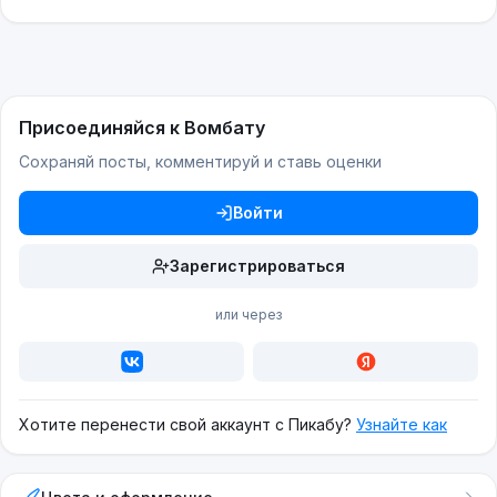
Присоединяйся к Вомбату
Сохраняй посты, комментируй и ставь оценки
Войти
Зарегистрироваться
или через
Хотите перенести свой аккаунт с Пикабу?
Узнайте как