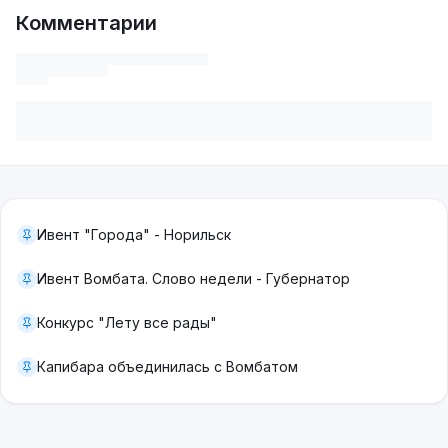
Комментарии
Ивент "Города" - Норильск
Ивент Вомбата. Слово недели - Губернатор
Конкурс "Лету все рады"
Капибара объединилась с Вомбатом