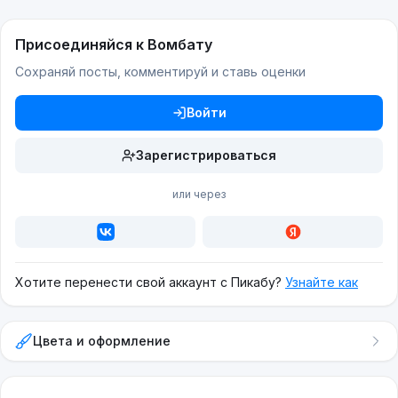
Присоединяйся к Вомбату
Сохраняй посты, комментируй и ставь оценки
Войти
Зарегистрироваться
или через
Хотите перенести свой аккаунт с Пикабу?
Узнайте как
Цвета и оформление