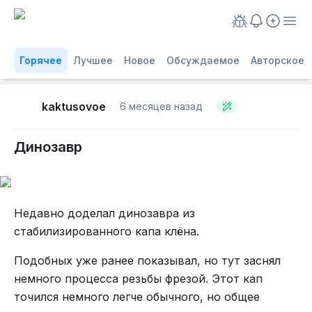
Горячее
Лучшее
Новое
Обсуждаемое
Авторское
kaktusovoe
6 месяцев назад
Динозавр
Недавно доделал динозавра из
стабилизированного капа клёна.
Подобных уже ранее показывал, но тут заснял
немного процесса резьбы фрезой. Этот кап
точился немного легче обычного, но общее