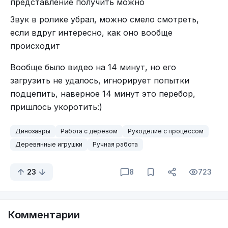
представление получить можно
Звук в ролике убрал, можно смело смотреть,
если вдруг интересно, как оно вообще
происходит
Вообще было видео на 14 минут, но его
загрузить не удалось, игнорирует попытки
подцепить, наверное 14 минут это перебор,
пришлось укоротить:)
Динозавры
Работа с деревом
Рукоделие с процессом
Деревянные игрушки
Ручная работа
23
8
723
Комментарии