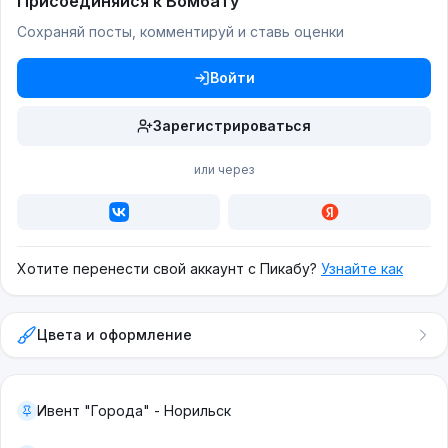
Присоединяйся к Вомбату
Сохраняй посты, комментируй и ставь оценки
Войти
Зарегистрироваться
или через
Хотите перенести свой аккаунт с Пикабу?
Узнайте как
Цвета и оформление
Ивент "Города" - Норильск