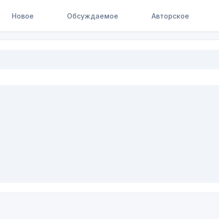
Новое
Обсуждаемое
Авторское