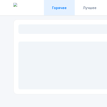
Горячее
Лучшее