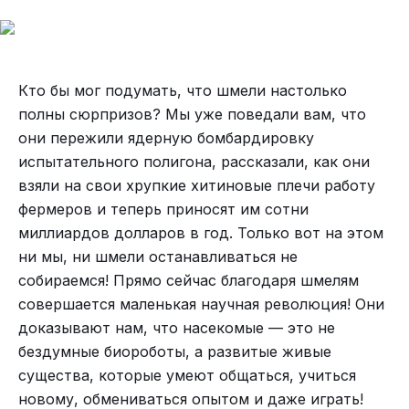
Кто бы мог подумать, что шмели настолько
полны сюрпризов? Мы уже поведали вам, что
они пережили ядерную бомбардировку
испытательного полигона, рассказали, как они
взяли на свои хрупкие хитиновые плечи работу
фермеров и теперь приносят им сотни
миллиардов долларов в год. Только вот на этом
ни мы, ни шмели останавливаться не
собираемся! Прямо сейчас благодаря шмелям
совершается маленькая научная революция! Они
доказывают нам, что насекомые — это не
бездумные биороботы, а развитые живые
существа, которые умеют общаться, учиться
новому, обмениваться опытом и даже играть!