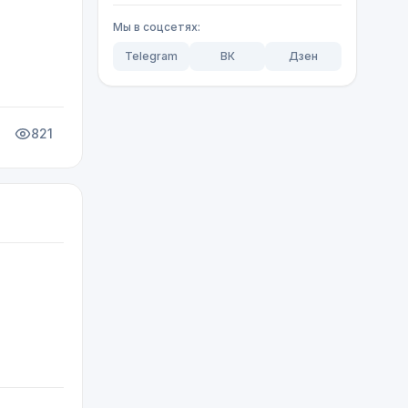
Мы в соцсетях:
Telegram
ВК
Дзен
821