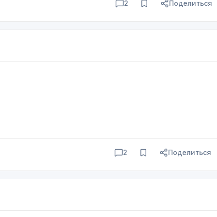
2
Поделиться
2
Поделиться