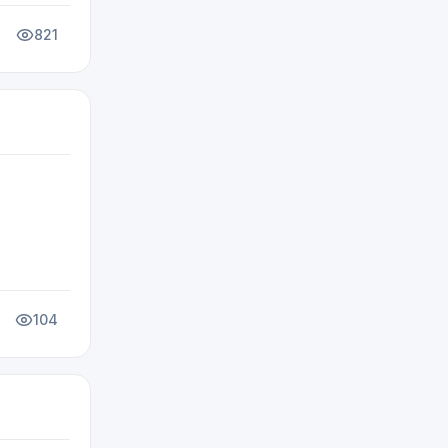
821
104