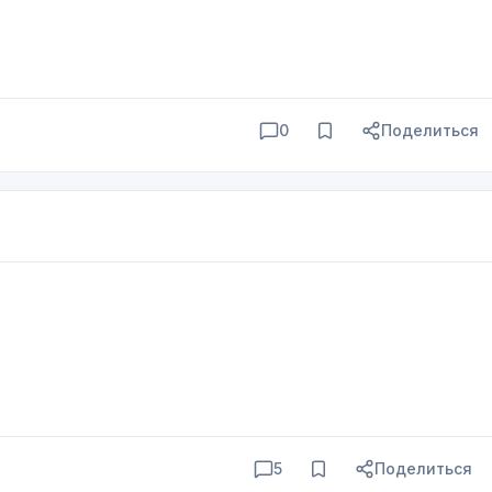
0
Поделиться
5
Поделиться