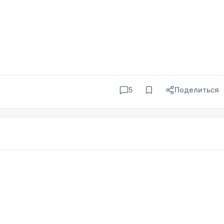
5
Поделиться