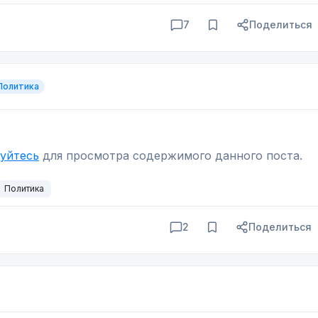
7
Поделиться
Политика
уйтесь
для просмотра содержимого данного поста.
Политика
2
Поделиться