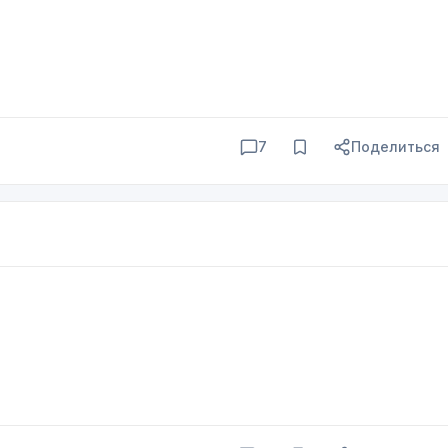
7
Поделиться