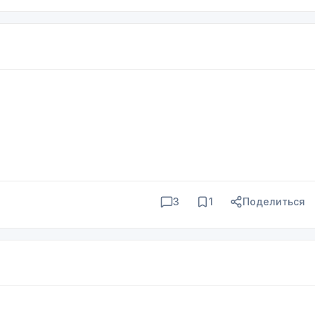
3
1
Поделиться