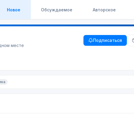
Новое
Обсуждаемое
Авторское
Подписаться
одном месте
ика