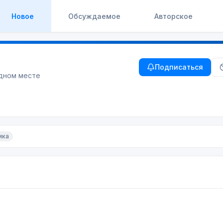
Новое
Обсуждаемое
Авторское
Подписаться
одном месте
ика