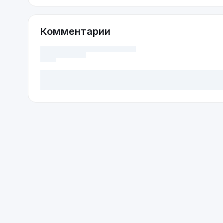
Комментарии