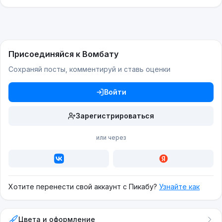
Присоединяйся к Вомбату
Сохраняй посты, комментируй и ставь оценки
Войти
Зарегистрироваться
или через
Хотите перенести свой аккаунт с Пикабу?
Узнайте как
Цвета и оформление