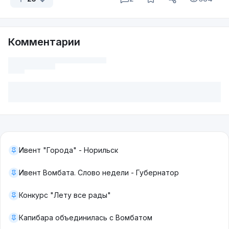
Комментарии
Ивент "Города" - Норильск
Ивент Вомбата. Слово недели - Губернатор
Конкурс "Лету все рады"
Капибара объединилась с Вомбатом