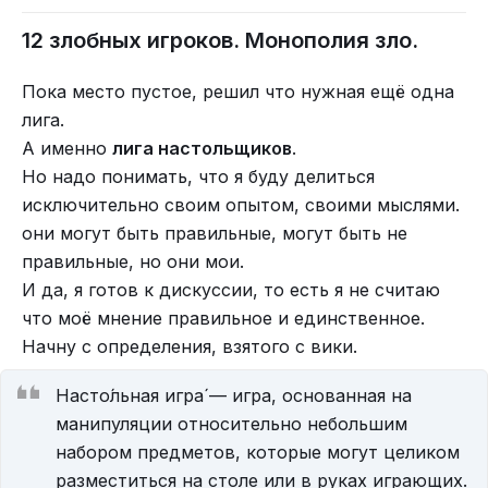
12 злобных игроков. Монополия зло.
Пока место пустое, решил что нужная ещё одна
лига.
А именно
лига настольщиков
.
Но надо понимать, что я буду делиться
исключительно своим опытом, своими мыслями.
они могут быть правильные, могут быть не
правильные, но они мои.
И да, я готов к дискуссии, то есть я не считаю
что моё мнение правильное и единственное.
Начну с определения, взятого с вики.
Насто́льная игра́ — игра, основанная на
манипуляции относительно небольшим
набором предметов, которые могут целиком
разместиться на столе или в руках играющих.