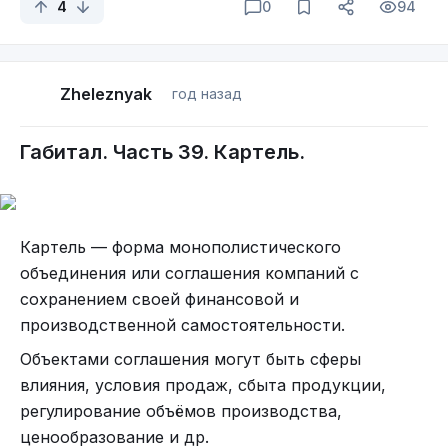
4
0
94
Zheleznyak
год назад
Габитал. Часть 39. Картель.
Картель — форма монополистического
объединения или соглашения компаний с
сохранением своей финансовой и
производственной самостоятельности.
Объектами соглашения могут быть сферы
влияния, условия продаж, сбыта продукции,
регулирование объёмов производства,
ценообразование и др.