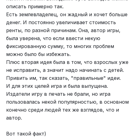
описать примерно так.
Есть землевладелец, он жадный и хочет больше
денег. И постоянно увеличивает стоимость
ренты, по разной причинам. Она, автор игры,
была уверена, что если ввести некую
фиксированную сумму, то многих проблем
можно было бы избежать.
Плюс вторая идея была в том, что взрослых уже
не исправить, а значит надо начинать с детей.
Привить им, так сказать, "правильные" идеи.
И для этих целей игра и была выпущена.
Издатели игру в печать не брали, но игра
пользовалась некой популярностью, в основном
конечно среди людей тех же взглядов, что и
автор.
Вот такой факт)