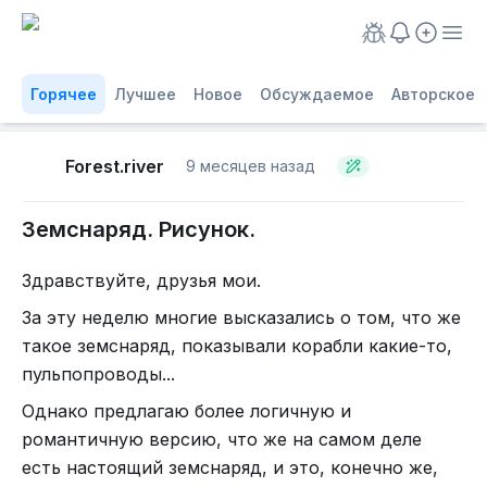
Горячее
Лучшее
Новое
Обсуждаемое
Авторское
Forest.river
9 месяцев назад
Земснаряд. Рисунок.
Здравствуйте, друзья мои.
За эту неделю многие высказались о том, что же
такое земснаряд, показывали корабли какие-то,
пульпопроводы...
Однако предлагаю более логичную и
романтичную версию, что же на самом деле
есть настоящий земснаряд, и это, конечно же,