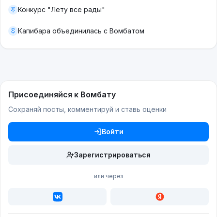
Конкурс "Лету все рады"
Капибара объединилась с Вомбатом
Присоединяйся к Вомбату
Сохраняй посты, комментируй и ставь оценки
Войти
Зарегистрироваться
или через