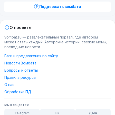
Поддержать вомбата
О проекте
vombat.su — развлекательный портал, где автором
может стать каждый. Авторские истории, свежие мемы,
последние новости
Баги и предложения по сайту
Новости Вомбата
Вопросы и ответы
Правила ресурса
О нас
Обработка ПД
Мы в соцсетях:
Telegram
ВК
Дзен