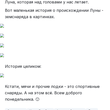
Луна, которая над головами у нас летает.
Вот маленькая история о происхождении Луны -
земснаряда в картинках.
История целиком:
Кстати, мячи и прочие лодки - это спортивные
снаряды. А на этом всё. Всем доброго
понедельника. 🙂