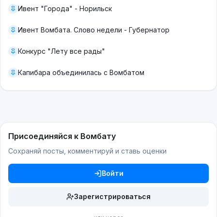
Ивент "Города" - Норильск
Ивент Вомбата. Слово недели - Губернатор
Конкурс "Лету все рады"
Капибара объединилась с Вомбатом
Присоединяйся к Вомбату
Сохраняй посты, комментируй и ставь оценки
Войти
Зарегистрироваться