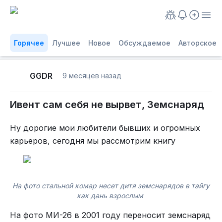
Горячее
Лучшее
Новое
Обсуждаемое
Авторское
GGDR
9 месяцев назад
Ивент сам себя не вырвет, Земснаряд
Ну дорогие мои любители бывших и огромных
карьеров, сегодня мы рассмотрим книгу
На фото стальной комар несет дитя земснарядов в тайгу
как дань взрослым
На фото МИ-26 в 2001 году переносит земснаряд