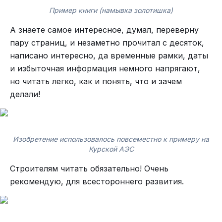
Пример книги (намывка золотишка)
А знаете самое интересное, думал, переверну
пару страниц, и незаметно прочитал с десяток,
написано интересно, да временные рамки, даты
и избыточная информация немного напрягают,
но читать легко, как и понять, что и зачем
делали!
Изобретение использовалось повсеместно к примеру на
Курской АЭС
Строителям читать обязательно! Очень
рекомендую, для всестороннего развития.