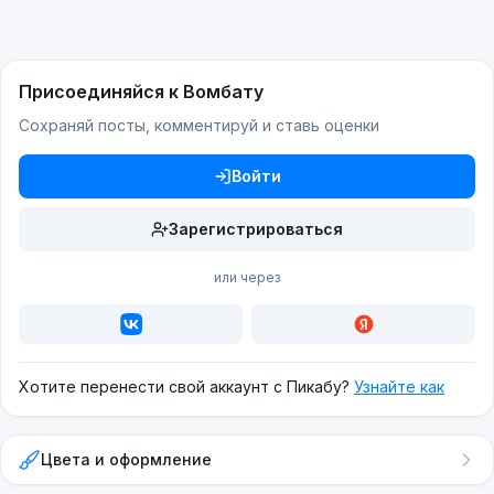
Присоединяйся к Вомбату
Сохраняй посты, комментируй и ставь оценки
Войти
Зарегистрироваться
или через
Хотите перенести свой аккаунт с Пикабу?
Узнайте как
Цвета и оформление