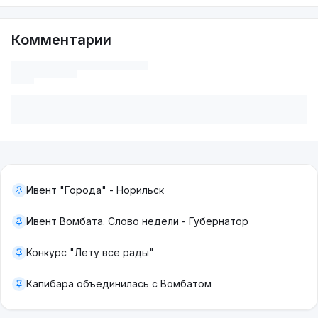
Комментарии
Ивент "Города" - Норильск
Ивент Вомбата. Слово недели - Губернатор
Конкурс "Лету все рады"
Капибара объединилась с Вомбатом