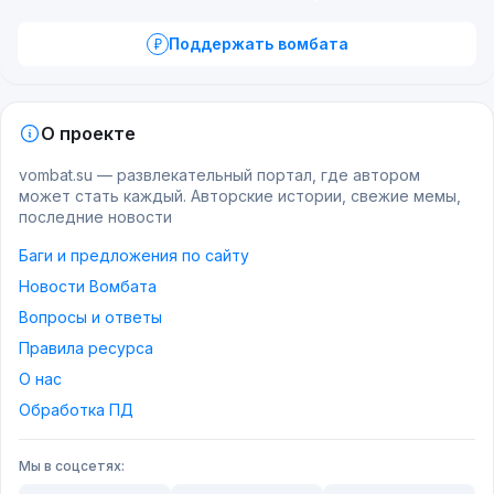
Поддержать вомбата
О проекте
vombat.su — развлекательный портал, где автором
может стать каждый. Авторские истории, свежие мемы,
последние новости
Баги и предложения по сайту
Новости Вомбата
Вопросы и ответы
Правила ресурса
О нас
Обработка ПД
Мы в соцсетях: