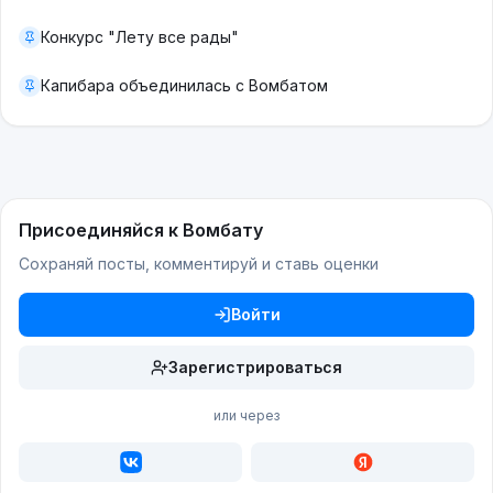
Конкурс "Лету все рады"
Капибара объединилась с Вомбатом
Присоединяйся к Вомбату
Сохраняй посты, комментируй и ставь оценки
Войти
Зарегистрироваться
или через