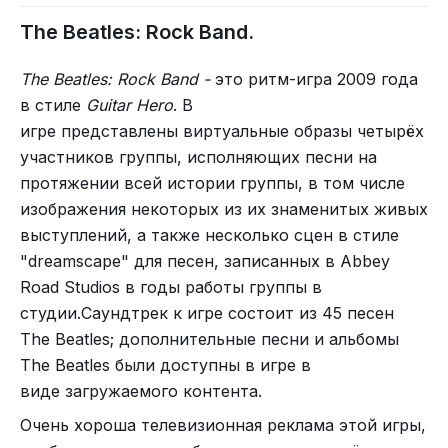
The Beatles: Rock Band.
The Beatles: Rock Band -
это
ритм-игра
2009 года
в стиле
Guitar Hero
. В
игре представлены виртуальные образы четырёх
участников группы, исполняющих песни на
протяжении всей истории группы, в том числе
изображения некоторых из их знаменитых живых
выступлений, а также несколько сцен в стиле
"dreamscape" для песен, записанных в Abbey
Road Studios в годы работы группы в
студии.Саундтрек к игре состоит из 45 песен
The Beatles; дополнительные песни и альбомы
The Beatles были доступны в игре в
виде загружаемого контента.
Очень хороша телевизионная реклама этой игры,