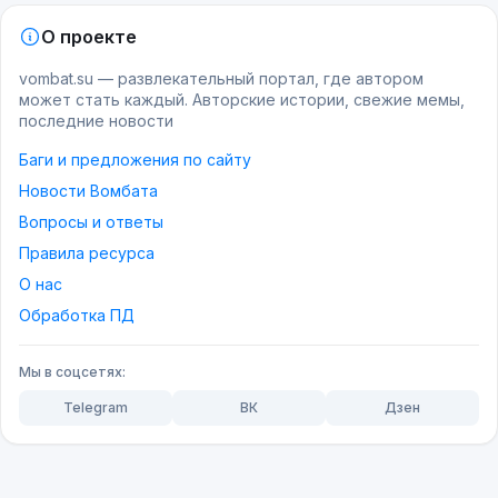
О проекте
vombat.su — развлекательный портал, где автором
может стать каждый. Авторские истории, свежие мемы,
последние новости
Баги и предложения по сайту
Новости Вомбата
Вопросы и ответы
Правила ресурса
О нас
Обработка ПД
Мы в соцсетях:
Telegram
ВК
Дзен