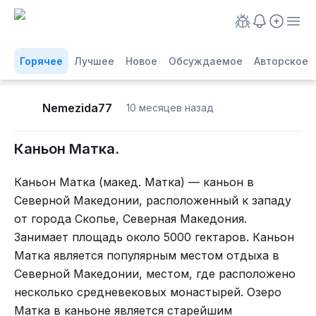
Горячее
Лучшее
Новое
Обсуждаемое
Авторское
Nemezida77
10 месяцев назад
Каньон Матка.
Каньон Матка (макед. Матка) — каньон в
Северной Македонии, расположенный к западу
от города Скопье, Северная Македония.
Занимает площадь около 5000 гектаров. Каньон
Матка является популярным местом отдыха в
Северной Македонии, местом, где расположено
несколько средневековых монастырей. Озеро
Матка в каньоне является старейшим