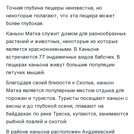
Точная глубина пещеры неизвестна, но
некоторые полагают, что эта пещера может
более глубокая.
Каньон Матка служит домом для разнообразных
растений и животных, некоторые из которых
является краснокнижными. В Каньоне
встречаются 77 эндемичных видов бабочек. В
пещерах каньона живут большие популяции
летучих мышей.
Благодаря своей близости к Скопье, каньон
Матка является популярным местом отдыха для
горожан и туристов. Туристы посещают каньон с
весны и до глубокой осени, плавают на
байдарках по реке Треска, купаются, занимаются
рыбной ловлей и охотой.
В районе каньона расположен Андреевский