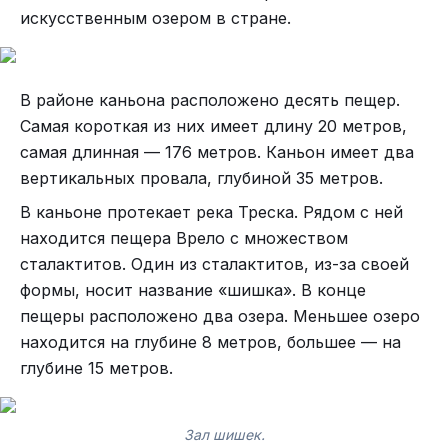
искусственным озером в стране.
В районе каньона расположено десять пещер.
Самая короткая из них имеет длину 20 метров,
самая длинная — 176 метров. Каньон имеет два
вертикальных провала, глубиной 35 метров.
В каньоне протекает река Треска. Рядом с ней
находится пещера Врело с множеством
сталактитов. Один из сталактитов, из-за своей
формы, носит название «шишка». В конце
пещеры расположено два озера. Меньшее озеро
находится на глубине 8 метров, большее — на
глубине 15 метров.
Зал шишек.