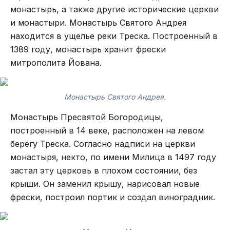
монастырь, а также другие исторические церкви
и монастыри. Монастырь Святого Андрея
находится в ущелье реки Треска. Построенный в
1389 году, монастырь хранит фрески
митрополита Йована.
Монастырь Святого Андрея.
Монастырь Пресвятой Богородицы,
построенный в 14 веке, расположен на левом
берегу Треска. Согласно надписи на церкви
монастыря, некто, по имени Милица в 1497 году
застал эту церковь в плохом состоянии, без
крыши. Он заменил крышу, нарисовал новые
фрески, построил портик и создал виноградник.