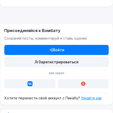
Присоединяйся к Вомбату
Сохраняй посты, комментируй и ставь оценки
Войти
Зарегистрироваться
или через
Хотите перенести свой аккаунт с Пикабу?
Узнайте как