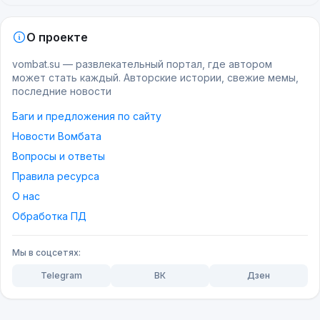
О проекте
vombat.su — развлекательный портал, где автором
может стать каждый. Авторские истории, свежие мемы,
последние новости
Баги и предложения по сайту
Новости Вомбата
Вопросы и ответы
Правила ресурса
О нас
Обработка ПД
Мы в соцсетях:
Telegram
ВК
Дзен