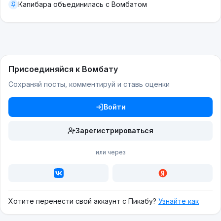
Капибара объединилась с Вомбатом
Присоединяйся к Вомбату
Сохраняй посты, комментируй и ставь оценки
Войти
Зарегистрироваться
или через
Хотите перенести свой аккаунт с Пикабу?
Узнайте как