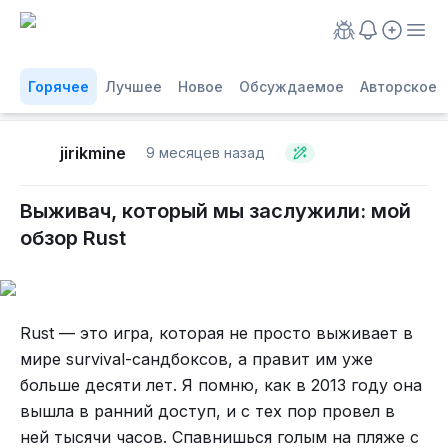
Горячее
Лучшее
Новое
Обсуждаемое
Авторское
jirikmine
9 месяцев назад
Выживач, который мы заслужили: мой
обзор Rust
Rust — это игра, которая не просто выживает в
мире survival-сандбоксов, а правит им уже
больше десяти лет. Я помню, как в 2013 году она
вышла в ранний доступ, и с тех пор провел в
ней тысячи часов. Спавнишься голым на пляже с