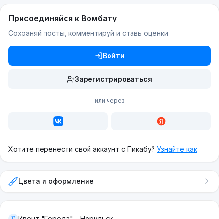
Присоединяйся к Вомбату
Сохраняй посты, комментируй и ставь оценки
Войти
Зарегистрироваться
или через
Хотите перенести свой аккаунт с Пикабу?
Узнайте как
Цвета и оформление
Ивент "Города" - Норильск