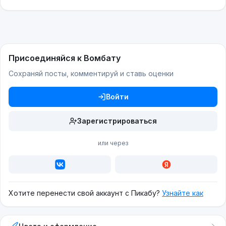
Присоединяйся к Вомбату
Сохраняй посты, комментируй и ставь оценки
Войти
Зарегистрироваться
или через
Хотите перенести свой аккаунт с Пикабу?
Узнайте как