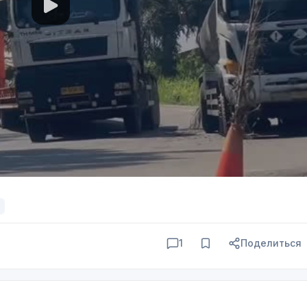
1
Поделиться