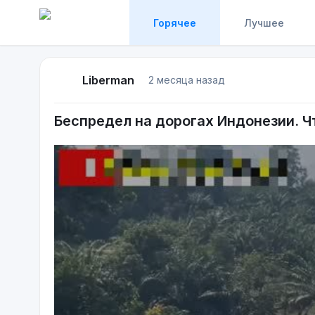
Горячее
Лучшее
Liberman
2 месяца назад
Беспредел на дорогах Индонезии. Ч