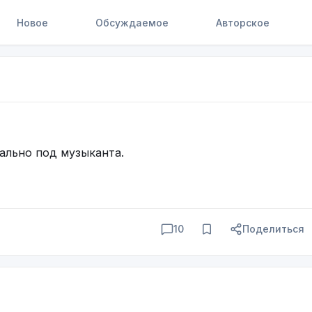
Новое
Обсуждаемое
Авторское
ально под музыканта.
10
Поделиться