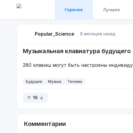
Горячее
Лучшее
Popular_Science
8 месяцев назад
Музыкальная клавиатура будущего
280 клавиш могут быть настроены индивиду
Будущее
Музыка
Техника
10
Комментарии