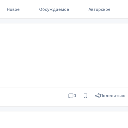
Новое
Обсуждаемое
Авторское
0
Поделиться