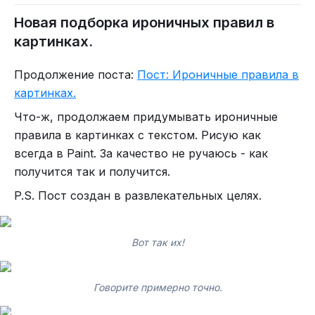
Новая подборка ироничных правил в
картинках.
Продолжение поста:
Пост: Ироничные правила в
картинках.
Что-ж, продолжаем придумывать ироничные
правила в картинках с текстом. Рисую как
всегда в Paint. За качество не ручаюсь - как
получится так и получится.
P.S. Пост создан в развлекательных целях.
Вот так их!
Говорите примерно точно.