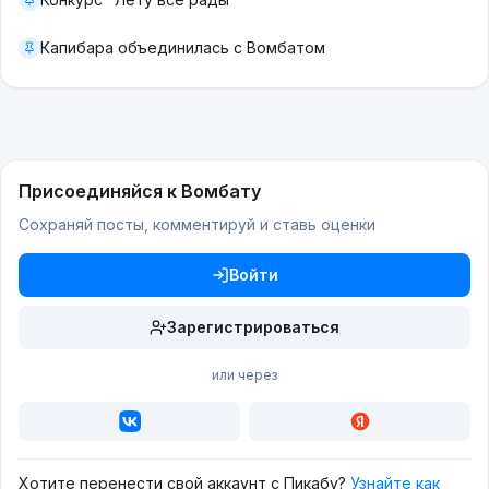
Капибара объединилась с Вомбатом
Присоединяйся к Вомбату
Сохраняй посты, комментируй и ставь оценки
Войти
Зарегистрироваться
или через
Хотите перенести свой аккаунт с Пикабу?
Узнайте как