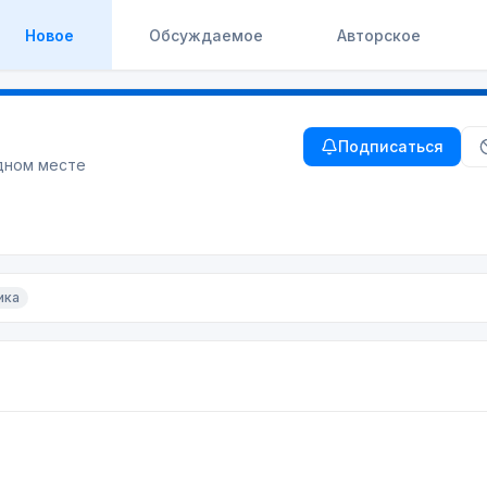
Новое
Обсуждаемое
Авторское
Подписаться
одном месте
ика