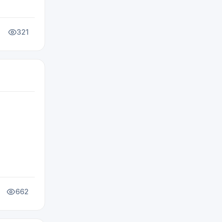
321
662