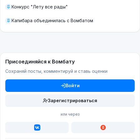
Конкурс "Лету все рады"
Капибара объединилась с Вомбатом
Присоединяйся к Вомбату
Сохраняй посты, комментируй и ставь оценки
Войти
Зарегистрироваться
или через