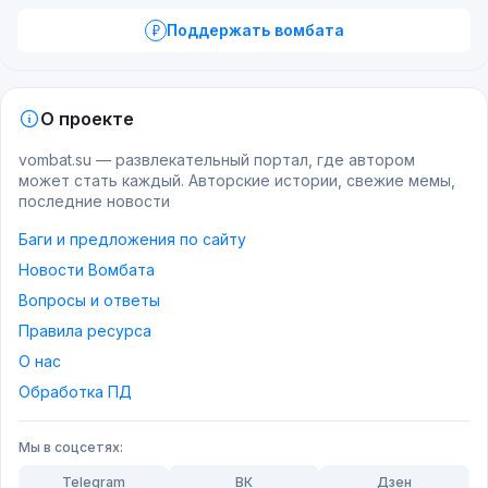
Поддержать вомбата
О проекте
vombat.su — развлекательный портал, где автором
может стать каждый. Авторские истории, свежие мемы,
последние новости
Баги и предложения по сайту
Новости Вомбата
Вопросы и ответы
Правила ресурса
О нас
Обработка ПД
Мы в соцсетях:
Telegram
ВК
Дзен