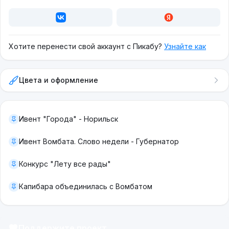
Хотите перенести свой аккаунт с Пикабу?
Узнайте как
Цвета и оформление
Ивент "Города" - Норильск
Ивент Вомбата. Слово недели - Губернатор
Конкурс "Лету все рады"
Капибара объединилась с Вомбатом
Поддержите проект