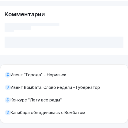
Комментарии
Ивент "Города" - Норильск
Ивент Вомбата. Слово недели - Губернатор
Конкурс "Лету все рады"
Капибара объединилась с Вомбатом