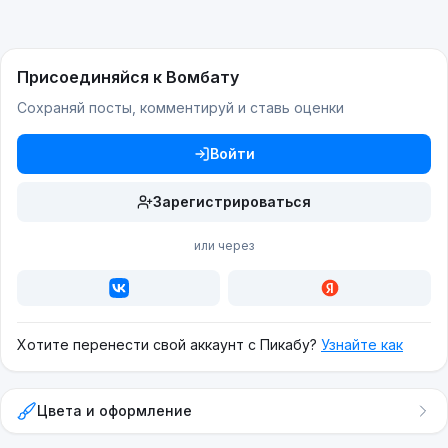
Присоединяйся к Вомбату
Сохраняй посты, комментируй и ставь оценки
Войти
Зарегистрироваться
или через
Хотите перенести свой аккаунт с Пикабу?
Узнайте как
Цвета и оформление