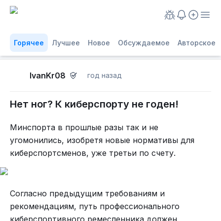
Горячее
Лучшее
Новое
Обсуждаемое
Авторское
IvanKr08
год назад
Нет ног? К киберспорту не годен!
Минспорта в прошлые разы так и не
угомонились, изобретя новые нормативы для
киберспортсменов, уже третьи по счету.
Согласно предыдущим требованиям и
рекомендациям, путь профессионального
киберспортивного ремесленника должен