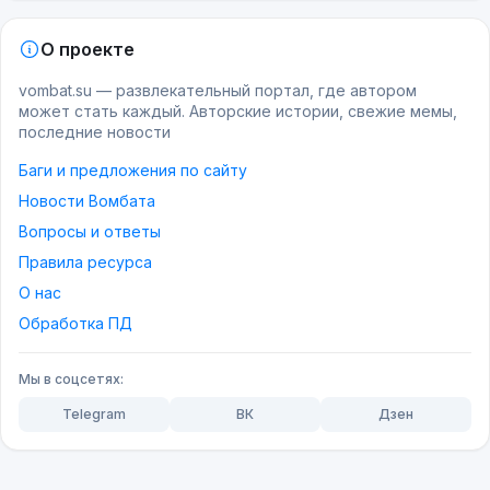
О проекте
vombat.su — развлекательный портал, где автором
может стать каждый. Авторские истории, свежие мемы,
последние новости
Баги и предложения по сайту
Новости Вомбата
Вопросы и ответы
Правила ресурса
О нас
Обработка ПД
Мы в соцсетях:
Telegram
ВК
Дзен