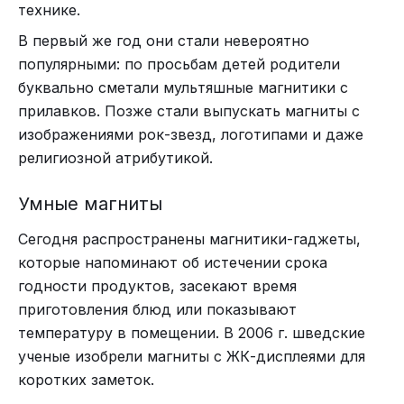
технике.
В первый же год они стали невероятно
популярными: по просьбам детей родители
буквально сметали мультяшные магнитики с
прилавков. Позже стали выпускать магниты с
изображениями рок-звезд, логотипами и даже
религиозной атрибутикой.
Умные магниты
Сегодня распространены магнитики-гаджеты,
которые напоминают об истечении срока
годности продуктов, засекают время
приготовления блюд или показывают
температуру в помещении. В 2006 г. шведские
ученые изобрели магниты с ЖК-дисплеями для
коротких заметок.