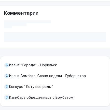
Комментарии
Ивент "Города" - Норильск
Ивент Вомбата. Слово недели - Губернатор
Конкурс "Лету все рады"
Капибара объединилась с Вомбатом