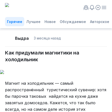
Горячее
Лучшее
Новое
Обсуждаемое
Авторское
Выдра
3 месяца назад
Как придумали магнитики на
холодильник
Магнит на холодильник — самый
распространённый туристический сувенир: хотя
бы парочка таковых найдется на кухне даже
завзятых домоседов. Кажется, что так было
всегда, но на самом деле история этих