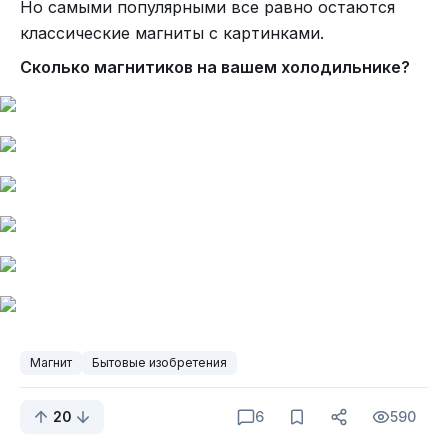
Но самыми популярными все равно остаются
классические магниты с картинками.
Сколько магнитиков на вашем холодильнике?
Магнит
Бытовые изобретения
20
6
590