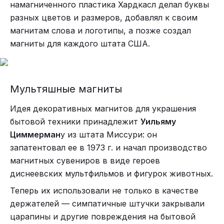
намагниченного пластика Хардкасл делал буквы
разных цветов и размеров, добавлял к своим
магнитам слова и логотипы, а позже создал
магниты для каждого штата США.
Мультяшные магниты
Идея декоративных магнитов для украшения
бытовой техники принадлежит
Уильяму
Циммерман
у из штата Миссури: он
запатентовал ее в 1973 г. и начал производство
магнитных сувениров в виде героев
диснеевских мультфильмов и фигурок животных.
Теперь их использовали не только в качестве
держателей — симпатичные штучки закрывали
царапины и другие повреждения на бытовой