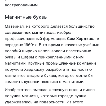
востребованным.
Магнитные буквы
Материал, из которого делается большинство
современных магнитиков, изобрел
профессиональный формовщик
Сэм Хардкасл
в
середине 1960-х. В то время в качестве учебных
пособий широко использовали пластиковые
буквы и цифры с прикрепленными к ним
магнитами. Крупные промышленные компании
поручили Хардкаслу разработать полностью
магнитные цифры и буквы, которые могли бы
заменить кусочки пластика с магнитами.
Изобретатель смешал железную пыль и винил,
получив магниты, которые гораздо лучше
удерживались на поверхности. Из этого