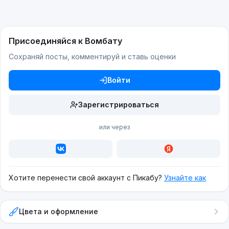
Присоединяйся к Вомбату
Сохраняй посты, комментируй и ставь оценки
Войти
Зарегистрироваться
или через
Хотите перенести свой аккаунт с Пикабу?
Узнайте как
Цвета и оформление