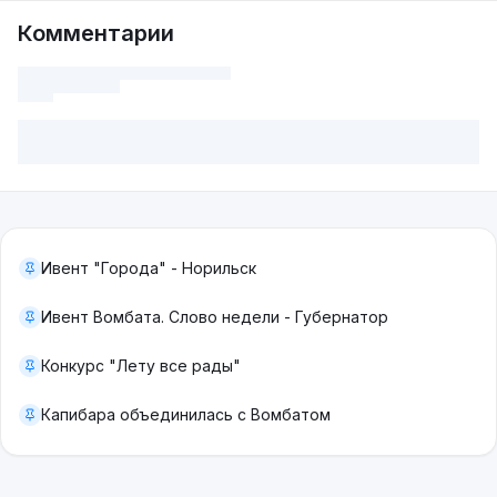
Комментарии
Ивент "Города" - Норильск
Ивент Вомбата. Слово недели - Губернатор
Конкурс "Лету все рады"
Капибара объединилась с Вомбатом