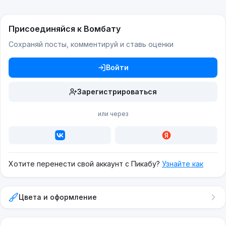
Присоединяйся к Вомбату
Сохраняй посты, комментируй и ставь оценки
Войти
Зарегистрироваться
или через
Хотите перенести свой аккаунт с Пикабу?
Узнайте как
Цвета и оформление