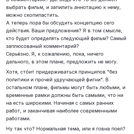
выбрать фильм, и запилить аннотацию к нему,
можно скопипастить.
А теперь пора бы обсудить концепцию сего
действия. Ваши предложения? Я в том смысле,
кто будет определять следующий фильм? Самый
заплюсованый комментарий?
Серьёзно. Я, к сожалению, пока, ничего
дельного, в этом плане, предложить не могу.
Хотя, стóит придерживаться принципов "без
политики и прочей удручающей фигни". В
остальном плане, фильмы могут быть любыми, и
временные рамки должны быть самыми, что ни
на есть широкими. Начиная с самых ранних
работ, и заканчивая наиболее современными
работами.
Ну так что? Нормальная тема, или я говна поел?