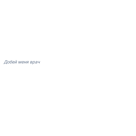
Добей меня врач