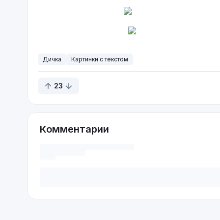
Дичка
Картинки с текстом
23
Комментарии