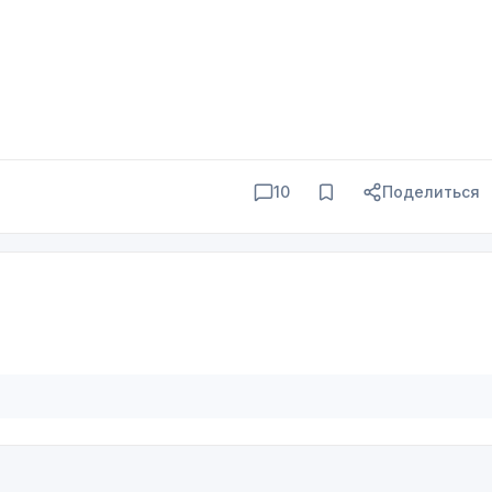
10
Поделиться