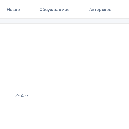
Новое
Обсуждаемое
Авторское
Ух бля