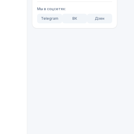
Мы в соцсетях:
Telegram
ВК
Дзен