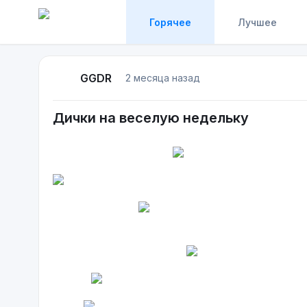
Горячее
Лучшее
GGDR
2 месяца назад
Дички на веселую недельку