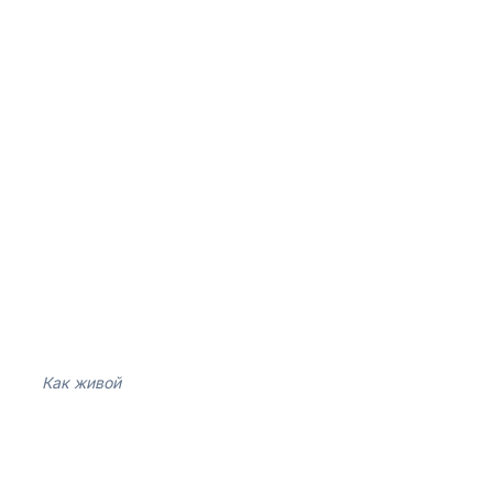
Как живой