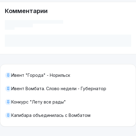
Комментарии
Ивент "Города" - Норильск
Ивент Вомбата. Слово недели - Губернатор
Конкурс "Лету все рады"
Капибара объединилась с Вомбатом