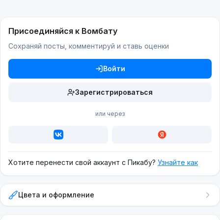
Присоединяйся к Вомбату
Сохраняй посты, комментируй и ставь оценки
Войти
Зарегистрироваться
или через
Хотите перенести свой аккаунт с Пикабу?
Узнайте как
Цвета и оформление