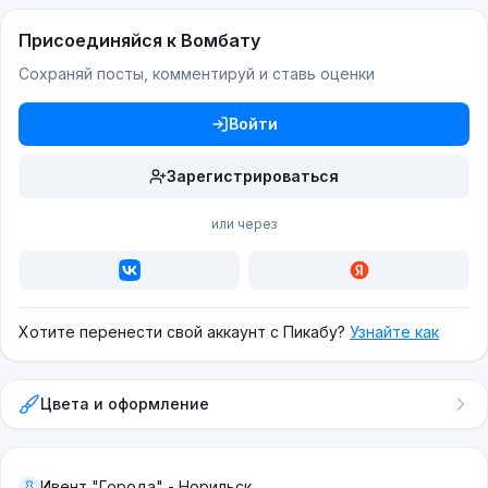
Присоединяйся к Вомбату
Сохраняй посты, комментируй и ставь оценки
Войти
Зарегистрироваться
или через
Хотите перенести свой аккаунт с Пикабу?
Узнайте как
Цвета и оформление
Ивент "Города" - Норильск