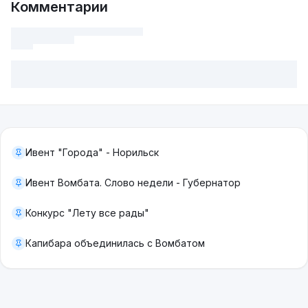
Комментарии
Ивент "Города" - Норильск
Ивент Вомбата. Слово недели - Губернатор
Конкурс "Лету все рады"
Капибара объединилась с Вомбатом