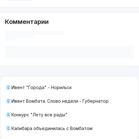
Комментарии
Ивент "Города" - Норильск
Ивент Вомбата. Слово недели - Губернатор
Конкурс "Лету все рады"
Капибара объединилась с Вомбатом