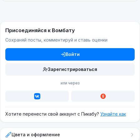
Присоединяйся к Вомбату
Сохраняй посты, комментируй и ставь оценки
Войти
Зарегистрироваться
или через
Хотите перенести свой аккаунт с Пикабу?
Узнайте как
Цвета и оформление